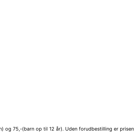
 og 75,-(barn op til 12 år). Uden forudbestilling er prisen